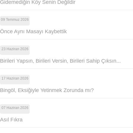
Gidemediğin Köy Senin Değildir
09 Temmuz 2026
Önce Aynı Masayı Kaybettik
23 Haziran 2026
Birileri Yapsın, Birileri Versin, Birileri Sahip Çıksın...
17 Haziran 2026
Bingöl, Eksiğiyle Yetinmek Zorunda mı?
07 Haziran 2026
Asıl Fıkra