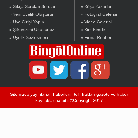
» Sıkça Sorulan Sorular
» Köşe Yazarları
» Yeni Üyelik Oluşturun
» Fotoğraf Galerisi
» Üye Girişi Yapın
» Video Galerisi
» Şifrenizimi Unuttunuz
» Kim Kimdir
» Üyelik Sözleşmesi
» Firma Rehberi
Sitemizde yayınlanan haberlerin telif hakları gazete ve haber
kaynaklarına aittir©Copyright 2017