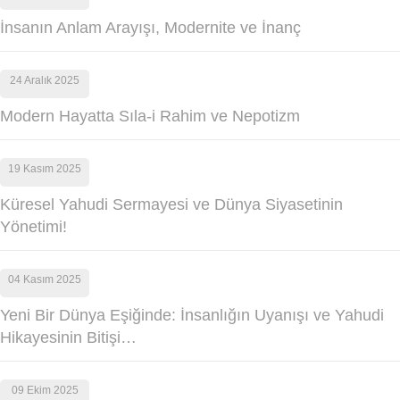
İnsanın Anlam Arayışı, Modernite ve İnanç
24 Aralık 2025
Modern Hayatta Sıla-i Rahim ve Nepotizm
19 Kasım 2025
Küresel Yahudi Sermayesi ve Dünya Siyasetinin
Yönetimi!
04 Kasım 2025
Yeni Bir Dünya Eşiğinde: İnsanlığın Uyanışı ve Yahudi
Hikayesinin Bitişi…
09 Ekim 2025