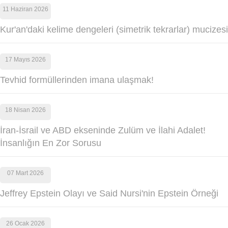
11 Haziran 2026
Kur'an'daki kelime dengeleri (simetrik tekrarlar) mucizesi
17 Mayıs 2026
Tevhid formüllerinden imana ulaşmak!
18 Nisan 2026
İran-İsrail ve ABD ekseninde Zulüm ve İlahi Adalet!
İnsanlığın En Zor Sorusu
07 Mart 2026
Jeffrey Epstein Olayı ve Said Nursi'nin Epstein Örneği
26 Ocak 2026