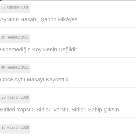
07 Ağustos 2026
Ayranın Hesabı, Şehrin Hikâyesi…
20 Temmuz 2026
Gidemediğin Köy Senin Değildir
09 Temmuz 2026
Önce Aynı Masayı Kaybettik
23 Haziran 2026
Birileri Yapsın, Birileri Versin, Birileri Sahip Çıksın...
17 Haziran 2026