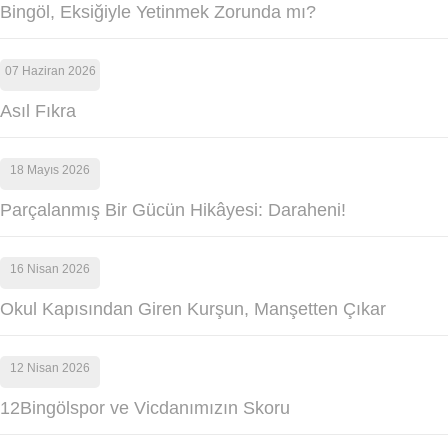
Bingöl, Eksiğiyle Yetinmek Zorunda mı?
07 Haziran 2026
Asıl Fıkra
18 Mayıs 2026
Parçalanmış Bir Gücün Hikâyesi: Daraheni!
16 Nisan 2026
Okul Kapısından Giren Kurşun, Manşetten Çıkar
12 Nisan 2026
12Bingölspor ve Vicdanımızın Skoru