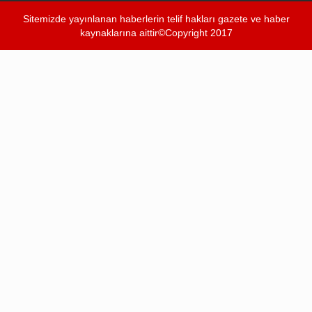
Sitemizde yayınlanan haberlerin telif hakları gazete ve haber
kaynaklarına aittir©Copyright 2017