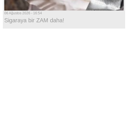
06 Ağustos 2026 - 16:54
Sigaraya bir ZAM daha!