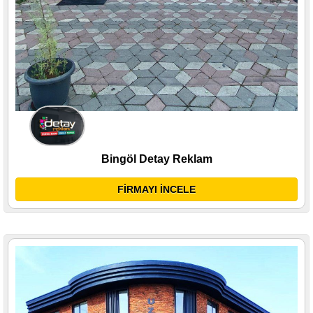
Bingöl Detay Reklam
FİRMAYI İNCELE