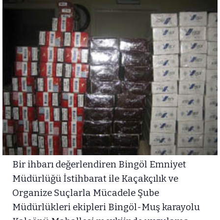
Bir ihbarı değerlendiren Bingöl Emniyet
Müdürlüğü İstihbarat ile Kaçakçılık ve
Organize Suçlarla Mücadele Şube
Müdürlükleri ekipleri Bingöl-Muş karayolu