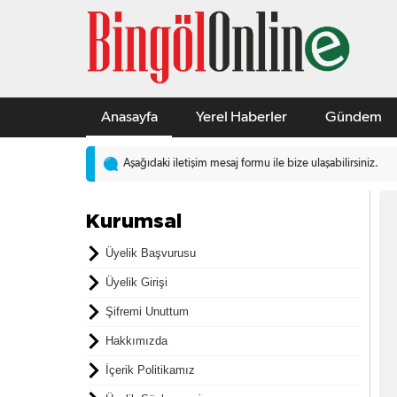
Anasayfa
Yerel Haberler
Gündem
Aşağıdaki iletişim mesaj formu ile bize ulaşabilirsiniz.
Kurumsal
Üyelik Başvurusu
Üyelik Girişi
Şifremi Unuttum
Hakkımızda
İçerik Politikamız