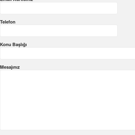
Telefon
Konu Başlığı
Mesajınız