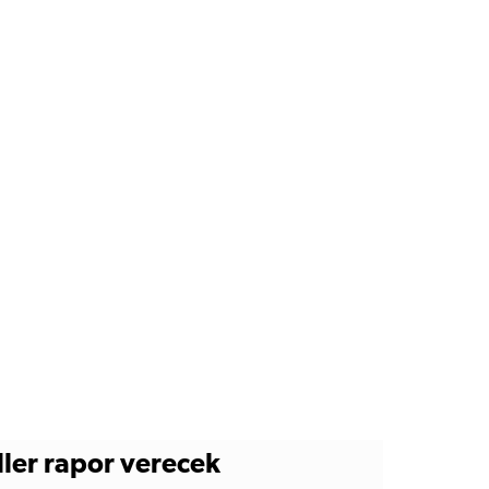
ller rapor verecek