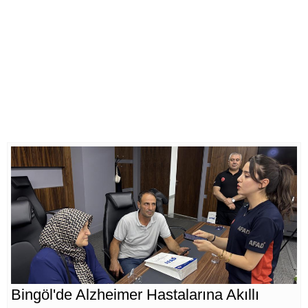
Bingöl'de Alzheimer Hastalarına Akıllı