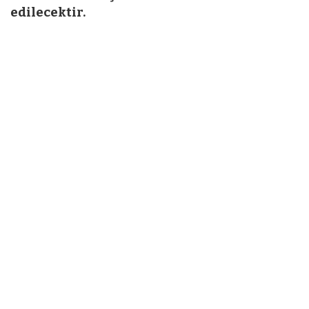
edilecektir.