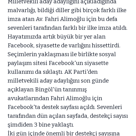
Milletvekili aday adaylığını açıkladığında
malvarlığı, bildiği diller gibi birçok farklı ilke
imza atan Av. Fahri Alimoğlu için bu defa
sevenleri tarafından farklı bir ilke imza atıldı.
Hayatımızda artık büyük bir yer alan
Facebook, siyasette de varlığını hissettirdi.
Seçimlerin yaklaşması ile birlikte sosyal
paylaşım sitesi Facebook'un siyasette
kullanımı da sıklaştı. AK Parti'den
milletvekili aday adaylığını son günde
açıklayan Bingöl'ün tanınmış
avukatlarından Fahri Alimoğlu için
Facebook'ta destek sayfası açıldı. Sevenleri
tarafından dün açılan sayfada, destekçi sayısı
şimdiden 3 bine yaklaştı.
İki gün içinde önemli bir destekçi sayısına