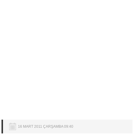
16 MART 2011 ÇARŞAMBA 09:40