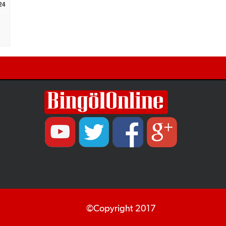
24
©Copyright 2017