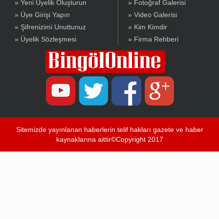
» Yeni Üyelik Oluşturun
» Fotoğraf Galerisi
» Üye Girişi Yapın
» Video Galerisi
» Şifrenizimi Unuttunuz
» Kim Kimdir
» Üyelik Sözleşmesi
» Firma Rehberi
Sitemizde yayınlanan haberlerin telif hakları gazete ve haber
kaynaklarına aittir©Copyright 2017