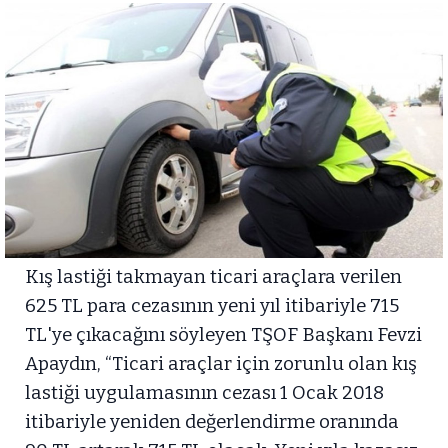
Kış lastiği takmayan ticari araçlara verilen
625 TL para cezasının yeni yıl itibariyle 715
TL'ye çıkacağını söyleyen TŞOF Başkanı Fevzi
Apaydın, “Ticari araçlar için zorunlu olan kış
lastiği uygulamasının cezası 1 Ocak 2018
itibariyle yeniden değerlendirme oranında