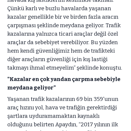
Çünkü karlı ve buzlu havalarda yaşanan
kazalar genellikle bir ve birden fazla aracın
çarpışması şeklinde meydana geliyor. Trafik
kazalarına yalnızca ticari araçlar değil özel
araçlar da sebebiyet verebiliyor. Bu yüzden
hem kendi güvenliğimiz hem de trafikteki
diğer araçların güvenliği için kış lastiği
takmayı ihmal etmeyelim” şeklinde konuştu.
"Kazalar en çok yandan çarpma sebebiyle
meydana geliyor"
Yaşanan trafik kazalarının 69 bin 359'unun
araç hızını yol, hava ve trafiğin gerektirdiği
şartlara uyduramamaktan kaynaklı
olduğunu belirten Apaydın, “2017 yılının ilk