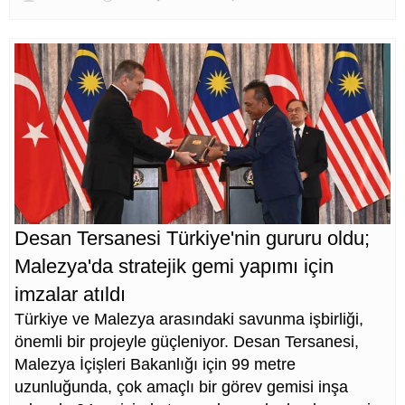
Desan Tersanesi Türkiye'nin gururu oldu;
Malezya'da stratejik gemi yapımı için
imzalar atıldı
Türkiye ve Malezya arasındaki savunma işbirliği,
önemli bir projeyle güçleniyor. Desan Tersanesi,
Malezya İçişleri Bakanlığı için 99 metre
uzunluğunda, çok amaçlı bir görev gemisi inşa