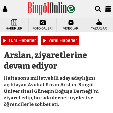
HABERLER
FOTO GALERİ
VİDEOLAR
YAZARLAR
Tüm Haberler
Yerel Haberler
Arslan, ziyaretlerine
devam ediyor
Hafta sonu milletvekili aday adaylığını
açıklayan Avukat Ercan Arslan, Bingöl
Üniversitesi Güneşin Doğuşu Derneği'ni
ziyaret edip, burada dernek üyeleri ve
öğrencilerle sohbet eti.