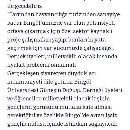
ile geçebiliriz
“Tarımdan hayvancılığa turizmden sanayiye
kadar Bingöl'ümüzde var olan potansiyeli
ortaya çıkarmak için özel sektör kaynaklı
proje çalışmaları yapıp, bunları hayata
geçirmek için var gücümüzle çalışacağız”.
Dernek üyeleri; milletvekili olacak insanda
liyakat problemi olmamalı
Gerçekleşen ziyaretten duydukları
memnuniyeti dile getiren Bingöl
Üniversitesi Güneşin Doğuşu Derneği üyeleri
ve öğrenciler, milletvekili olacak kişinin
gençlerin görüşünü mutlaka kale alması
gerektiğini ve özelikle Bingöl'de artan işsiz
gençlik nüfusu içinde istihdam sağlayacak