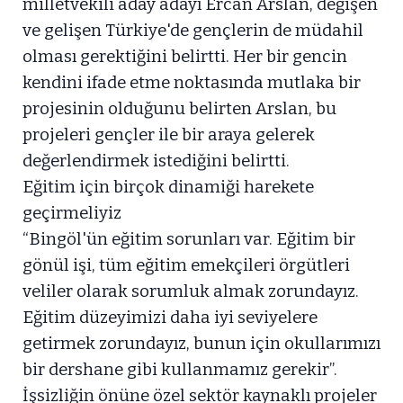
milletvekili aday adayı Ercan Arslan, değişen
ve gelişen Türkiye'de gençlerin de müdahil
olması gerektiğini belirtti. Her bir gencin
kendini ifade etme noktasında mutlaka bir
projesinin olduğunu belirten Arslan, bu
projeleri gençler ile bir araya gelerek
değerlendirmek istediğini belirtti.
Eğitim için birçok dinamiği harekete
geçirmeliyiz
“Bingöl'ün eğitim sorunları var. Eğitim bir
gönül işi, tüm eğitim emekçileri örgütleri
veliler olarak sorumluk almak zorundayız.
Eğitim düzeyimizi daha iyi seviyelere
getirmek zorundayız, bunun için okullarımızı
bir dershane gibi kullanmamız gerekir”.
İşsizliğin önüne özel sektör kaynaklı projeler