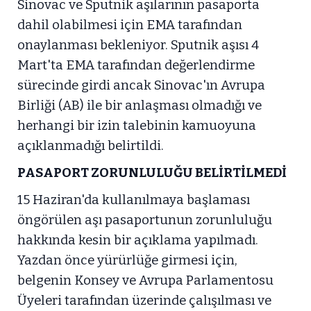
Sinovac ve Sputnik aşılarının pasaporta
dahil olabilmesi için EMA tarafından
onaylanması bekleniyor. Sputnik aşısı 4
Mart'ta EMA tarafından değerlendirme
sürecinde girdi ancak Sinovac'ın Avrupa
Birliği (AB) ile bir anlaşması olmadığı ve
herhangi bir izin talebinin kamuoyuna
açıklanmadığı belirtildi.
PASAPORT ZORUNLULUĞU BELİRTİLMEDİ
15 Haziran'da kullanılmaya başlaması
öngörülen aşı pasaportunun zorunluluğu
hakkında kesin bir açıklama yapılmadı.
Yazdan önce yürürlüğe girmesi için,
belgenin Konsey ve Avrupa Parlamentosu
Üyeleri tarafından üzerinde çalışılması ve