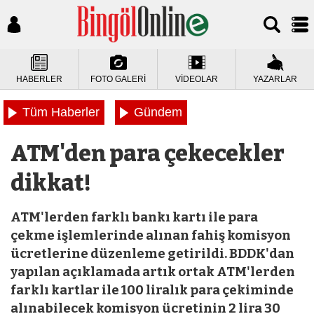
HABERLER
FOTO GALERİ
VİDEOLAR
YAZARLAR
Tüm Haberler
Gündem
ATM'den para çekecekler
dikkat!
ATM'lerden farklı bankı kartı ile para
çekme işlemlerinde alınan fahiş komisyon
ücretlerine düzenleme getirildi. BDDK'dan
yapılan açıklamada artık ortak ATM'lerden
farklı kartlar ile 100 liralık para çekiminde
alınabilecek komisyon ücretinin 2 lira 30