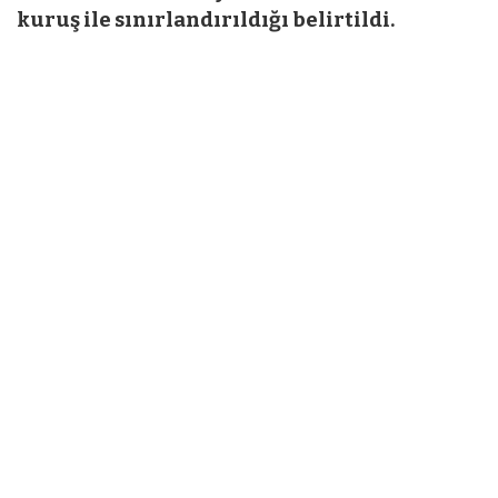
kuruş ile sınırlandırıldığı belirtildi.