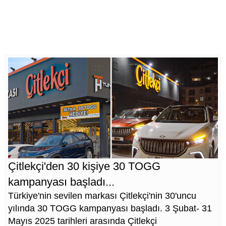
Çitlekçi'den 30 kişiye 30 TOGG
kampanyası başladı...
Türkiye'nin sevilen markası Çitlekçi'nin 30'uncu
yılında 30 TOGG kampanyası başladı. 3 Şubat- 31
Mayıs 2025 tarihleri arasında Çitlekçi