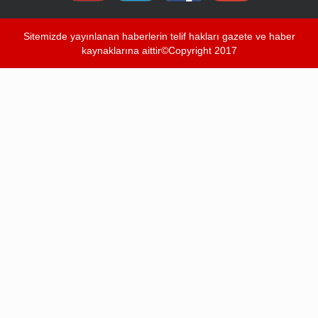
Sitemizde yayınlanan haberlerin telif hakları gazete ve haber
kaynaklarına aittir©Copyright 2017