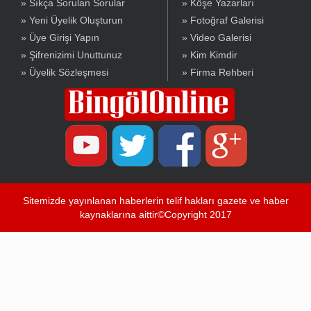
» Sıkça Sorulan Sorular
» Köşe Yazarları
» Yeni Üyelik Oluşturun
» Fotoğraf Galerisi
» Üye Girişi Yapın
» Video Galerisi
» Şifrenizimi Unuttunuz
» Kim Kimdir
» Üyelik Sözleşmesi
» Firma Rehberi
Sitemizde yayınlanan haberlerin telif hakları gazete ve haber
kaynaklarına aittir©Copyright 2017