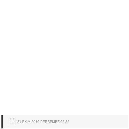
21 EKİM 2010 PERŞEMBE 08:32