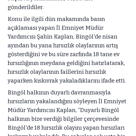
gönderildiler.
Konu ile ilgili dün makamında basın
açıklaması yapan İl Emniyet Müdür
Yardımcısı Şahin Kaplan, Bingöl'de nisan
ayından bu yana hırsızlık olaylarının artış
gösterdiğini ve bu süre zarfında 18 tane ev
hırsızlığının meydana geldiğini hatırlatarak,
hırsızlık olaylarının faillerini hırsızlık
yaparken kıskıvrak yakaladıklarını ifade etti.
Bingöl halkının duyarlı davranmasıyla
hırsızların yakalandığını söyleyen İl Emniyet
Müdür Yardımcısı Kaplan, “Duyarlı Bingöl
halkının bize verdiği bilgiler çerçevesinde
Bingöl'de 18 hırsızlık olayını yapan hırsızları