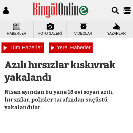
HABERLER
FOTO GALERİ
VİDEOLAR
YAZARLAR
Tüm Haberler
Yerel Haberler
Azılı hırsızlar kıskıvrak
yakalandı
Nisan ayından bu yana 18 evi soyan azılı
hırsızlar, polisler tarafından suçüstü
yakalandılar.