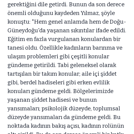
gerektiğini dile getirdi. Bunun da son derece
önemli olduğunu kaydeden Yılmaz, şöyle
konuştu: "Hem genel anlamda hem de Doğu-
Güneydoğu'da yaşanan sıkıntılar ifade edildi.
Eğitim en fazla vurgulanan konulardan bir
tanesi oldu. Özellikle kadınların barınma ve
ulaşım problemleri gibi çeşitli konular
gündeme getirildi. Tabi geleneksel olarak
tartışılan bir takım konular; aile içi şiddet
gibi, berdel hadiseleri gibi erken evlilik
konuları gündeme geldi. Bölgelerimizde
yaşanan şiddet hadisesi ve bunun
yansımaları; psikolojik düzeyde, toplumsal
düzeyde yansımaları da gündeme geldi. Bu
noktada kadının bakış açısı, kadının rolünün