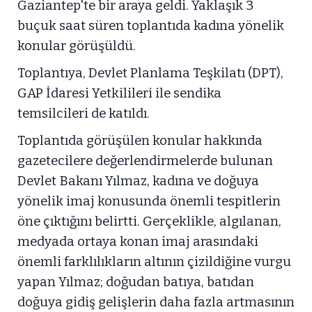
Gaziantep'te bir araya geldi. Yaklaşık 3
buçuk saat süren toplantıda kadına yönelik
konular görüşüldü.
Toplantıya, Devlet Planlama Teşkilatı (DPT),
GAP İdaresi Yetkilileri ile sendika
temsilcileri de katıldı.
Toplantıda görüşülen konular hakkında
gazetecilere değerlendirmelerde bulunan
Devlet Bakanı Yılmaz, kadına ve doğuya
yönelik imaj konusunda önemli tespitlerin
öne çıktığını belirtti. Gerçeklikle, algılanan,
medyada ortaya konan imaj arasındaki
önemli farklılıkların altının çizildiğine vurgu
yapan Yılmaz; doğudan batıya, batıdan
doğuya gidiş gelişlerin daha fazla artmasının