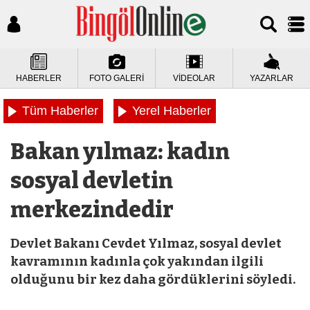
HABERLER
FOTO GALERİ
VİDEOLAR
YAZARLAR
Tüm Haberler
Yerel Haberler
Bakan yılmaz: kadın
sosyal devletin
merkezindedir
Devlet Bakanı Cevdet Yılmaz, sosyal devlet
kavramının kadınla çok yakından ilgili
olduğunu bir kez daha gördüklerini söyledi.