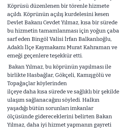
Köprüsü düzenlenen bir törenle hizmete
açıldı. Köprünün açılış kurdelesini kesen
Devlet Bakanı Cevdet Yılmaz, kısa bir sürede
bu hizmetin tamamlanması için yoğun çaba
sarf eden Bingöl Valisi İrfan Balkanlıoğlu,
Adaklı İlçe Kaymakamı Murat Kahraman ve
emeği geçenlere teşekkür etti.
Bakan Yılmaz, bu köprünün yapılması ile
birlikte Hasbağlar, Gökçeli, Kamışgölü ve
Topağaçlar köylerinden
ilçeye daha kısa sürede ve sağlıklı bir şekilde
ulaşım sağlanacağını söyledi. Halkın
yaşadığı bütün sorunları imkanlar
ölçüsünde gidereceklerini belirten Bakan
Yılmaz, daha iyi hizmet yapmanın gayreti