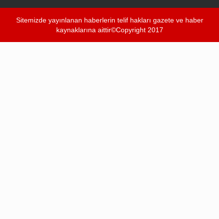
Sitemizde yayınlanan haberlerin telif hakları gazete ve haber
kaynaklarına aittir©Copyright 2017