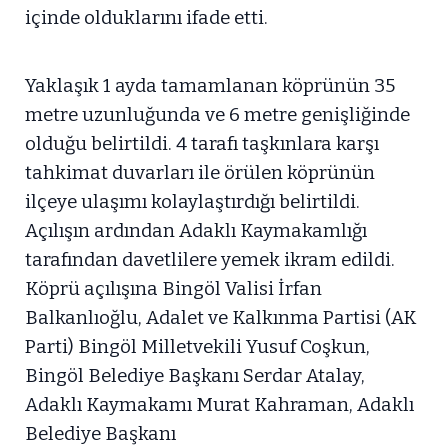
içinde olduklarını ifade etti.
Yaklaşık 1 ayda tamamlanan köprünün 35
metre uzunluğunda ve 6 metre genişliğinde
olduğu belirtildi. 4 tarafı taşkınlara karşı
tahkimat duvarları ile örülen köprünün
ilçeye ulaşımı kolaylaştırdığı belirtildi.
Açılışın ardından Adaklı Kaymakamlığı
tarafından davetlilere yemek ikram edildi.
Köprü açılışına Bingöl Valisi İrfan
Balkanlıoğlu, Adalet ve Kalkınma Partisi (AK
Parti) Bingöl Milletvekili Yusuf Coşkun,
Bingöl Belediye Başkanı Serdar Atalay,
Adaklı Kaymakamı Murat Kahraman, Adaklı
Belediye Başkanı