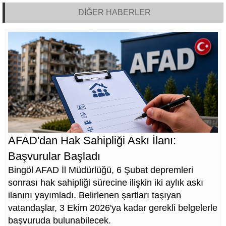
DİĞER HABERLER
AFAD'dan Hak Sahipliği Askı İlanı:
Başvurular Başladı
Bingöl AFAD İl Müdürlüğü, 6 Şubat depremleri
sonrası hak sahipliği sürecine ilişkin iki aylık askı
ilanını yayımladı. Belirlenen şartları taşıyan
vatandaşlar, 3 Ekim 2026'ya kadar gerekli belgelerle
başvuruda bulunabilecek.