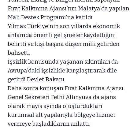
Fırat Kalkınma Ajansı'nın Malatya'da yapılan
Mali Destek Programı'na katıldı
Yılmaz Türkiye'nin son yıllarda ekonomik
anlamda önemli gelişmeler kaydettiğini
belirtti ve kişi başına düşen milli gelirden
bahsetti
İşsizlik konusunda yaşanan sıkıntıları da
Avrupa'daki işsizlikle karşılaştırarak dile
getirdi Devlet Bakanı.
Daha sonra konuşan Fırat Kalkınma Ajansı
Genel Sekreteri Fethi Altınyuva da ajans
olarak mayıs ayında oluşturdukları
kurumsal alt yapılarıyla bölgeye hizmet
vermeye başladıklarını anlattı.