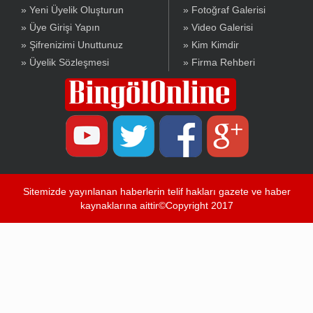
» Yeni Üyelik Oluşturun
» Fotoğraf Galerisi
» Üye Girişi Yapın
» Video Galerisi
» Şifrenizimi Unuttunuz
» Kim Kimdir
» Üyelik Sözleşmesi
» Firma Rehberi
Sitemizde yayınlanan haberlerin telif hakları gazete ve haber
kaynaklarına aittir©Copyright 2017