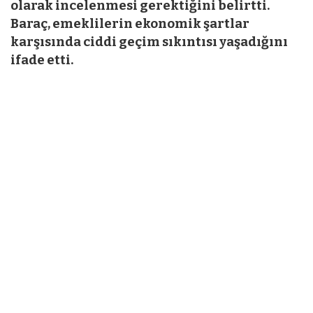
olarak incelenmesi gerektiğini belirtti.
Baraç, emeklilerin ekonomik şartlar
karşısında ciddi geçim sıkıntısı yaşadığını
ifade etti.