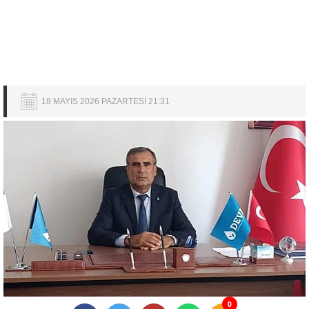
18 MAYIS 2026 PAZARTESİ 21:31
0