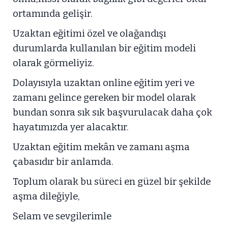
ortamında gelişir.
Uzaktan eğitimi özel ve olağandışı
durumlarda kullanılan bir eğitim modeli
olarak görmeliyiz.
Dolayısıyla uzaktan online eğitim yeri ve
zamanı gelince gereken bir model olarak
bundan sonra sık sık başvurulacak daha çok
hayatımızda yer alacaktır.
Uzaktan eğitim mekân ve zamanı aşma
çabasıdır bir anlamda.
Toplum olarak bu süreci en güzel bir şekilde
aşma dileğiyle,
Selam ve sevgilerimle