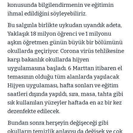
konusunda bilgilendirmenin ve eğitimin
ihmal edildiğini söyleyebiliriz.
Bu salgınla birlikte uykudan uyandık adeta,
Yaklaşık 18 milyon öğrenci ve 1 milyonu
aşkın öğretmen günün büyük bir bölümünü
okullarda geçiriyor. Corona virüs tehlikesine
karşı bakanlık okullarda hijyen
uygulamasına başladı. 6 Marttan itibaren el
temasının olduğu tüm alanlarda yapılacak
Hijyen uygulaması, hafta sonları ve eğitim
saatleri dışında yapıldı, sıra, masa, tahta gibi
sık kullanılan yüzeyler haftada en az bir kez
dezenfekte edilecek.
Bundan sonra herşeyin değişeceği gibi
okulların temizlik anlayışı da değişek ve çok