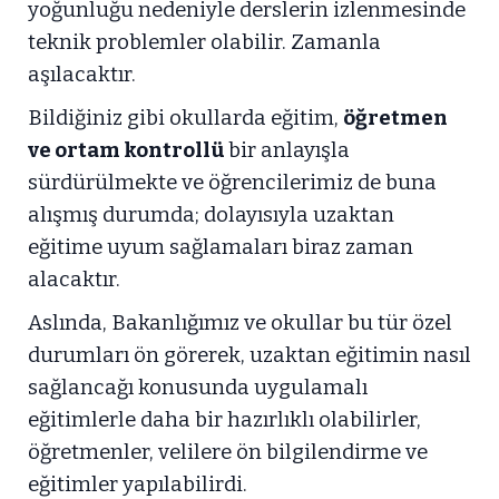
yoğunluğu nedeniyle derslerin izlenmesinde
teknik problemler olabilir. Zamanla
aşılacaktır.
Bildiğiniz gibi okullarda eğitim,
öğretmen
ve ortam kontrollü
bir anlayışla
sürdürülmekte ve öğrencilerimiz de buna
alışmış durumda; dolayısıyla uzaktan
eğitime uyum sağlamaları biraz zaman
alacaktır.
Aslında, Bakanlığımız ve okullar bu tür özel
durumları ön görerek, uzaktan eğitimin nasıl
sağlancağı konusunda uygulamalı
eğitimlerle daha bir hazırlıklı olabilirler,
öğretmenler, velilere ön bilgilendirme ve
eğitimler yapılabilirdi.