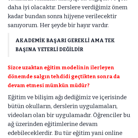
daha iyi olacaktır. Derslere verdiğimiz önem
kadar bundan sonra hijyene verilecektir
sanıyorum. Her şeyde bir hayır vardır.
AKADEMİK BAŞARI GEREKLİ AMA TEK
BAŞINA YETERLİ DEĞİLDİR
Sizce uzaktan eğitim modelinin ilerleyen
dönemde salgın tehdidi geçtikten sonra da
devam etmesi mümkün müdür?
Eğitim ve bilişim ağı dediğimiz ve içerisinde
bütün okulların, derslerin uygulamaları,
videoları olan bir uygulamadır. Öğrenciler bu
ağ üzerinden eğitimlerine devam
edebileceklerdir. Bu tür eğitim yani online