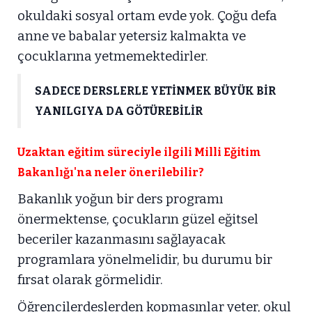
okuldaki sosyal ortam evde yok. Çoğu defa
anne ve babalar yetersiz kalmakta ve
çocuklarına yetmemektedirler.
SADECE DERSLERLE YETİNMEK BÜYÜK BİR
YANILGIYA DA GÖTÜREBİLİR
Uzaktan eğitim süreciyle ilgili Milli Eğitim
Bakanlığı'na neler önerilebilir?
Bakanlık yoğun bir ders programı
önermektense, çocukların güzel eğitsel
beceriler kazanmasını sağlayacak
programlara yönelmelidir, bu durumu bir
fırsat olarak görmelidir.
Öğrencilerdeslerden kopmasınlar yeter, okul