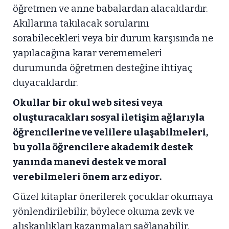
öğretmen ve anne babalardan alacaklardır.
Akıllarına takılacak sorularını
sorabilecekleri veya bir durum karşısında ne
yapılacağına karar verememeleri
durumunda öğretmen desteğine ihtiyaç
duyacaklardır.
Okullar bir okul web sitesi veya
oluşturacakları sosyal iletişim ağlarıyla
öğrencilerine ve velilere ulaşabilmeleri,
bu yolla öğrencilere akademik destek
yanında manevi destek ve moral
verebilmeleri önem arz ediyor.
Güzel kitaplar önerilerek çocuklar okumaya
yönlendirilebilir, böylece okuma zevk ve
alışkanlıkları kazanmaları sağlanabilir.