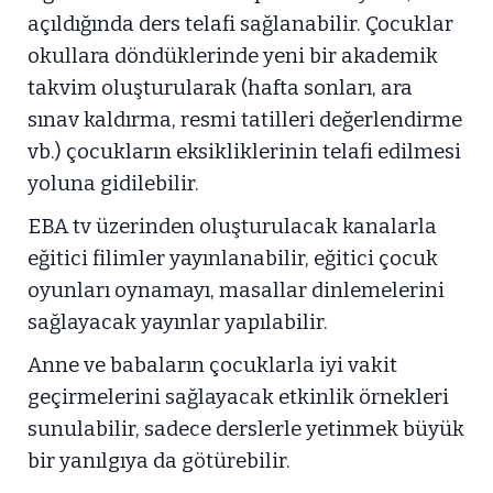
açıldığında ders telafi sağlanabilir. Çocuklar
okullara döndüklerinde yeni bir akademik
takvim oluşturularak (hafta sonları, ara
sınav kaldırma, resmi tatilleri değerlendirme
vb.) çocukların eksikliklerinin telafi edilmesi
yoluna gidilebilir.
EBA tv üzerinden oluşturulacak kanalarla
eğitici filimler yayınlanabilir, eğitici çocuk
oyunları oynamayı, masallar dinlemelerini
sağlayacak yayınlar yapılabilir.
Anne ve babaların çocuklarla iyi vakit
geçirmelerini sağlayacak etkinlik örnekleri
sunulabilir, sadece derslerle yetinmek büyük
bir yanılgıya da götürebilir.