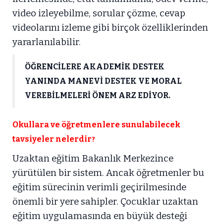
video izleyebilme, sorular çözme, cevap
videolarını izleme gibi birçok özelliklerinden
yararlanılabilir.
ÖĞRENCİLERE AKADEMİK DESTEK
YANINDA MANEVİ DESTEK VE MORAL
VEREBİLMELERİ ÖNEM ARZ EDİYOR.
Okullara ve öğretmenlere sunulabilecek
tavsiyeler nelerdir
?
Uzaktan eğitim Bakanlık Merkezince
yürütülen bir sistem. Ancak öğretmenler bu
eğitim sürecinin verimli geçirilmesinde
önemli bir yere sahipler. Çocuklar uzaktan
eğitim uygulamasında en büyük desteği