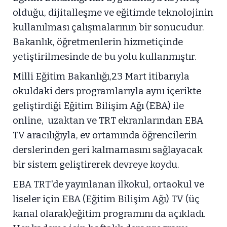
olduğu, dijitalleşme ve eğitimde teknolojinin
kullanılması çalışmalarının bir sonucudur.
Bakanlık, öğretmenlerin hizmetiçinde
yetiştirilmesinde de bu yolu kullanmıştır.
Milli Eğitim Bakanlığı,23 Mart itibarıyla
okuldaki ders programlarıyla aynı içerikte
geliştirdiği Eğitim Bilişim Ağı (EBA) ile
online, uzaktan ve TRT ekranlarından EBA
TV aracılığıyla, ev ortamında öğrencilerin
derslerinden geri kalmamasını sağlayacak
bir sistem geliştirerek devreye koydu.
EBA TRT'de yayınlanan ilkokul, ortaokul ve
liseler için EBA (Eğitim Bilişim Ağı) TV (üç
kanal olarak)eğitim programını da açıkladı.