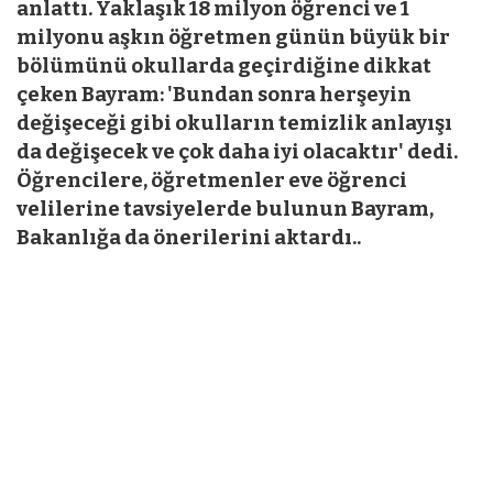
anlattı. Yaklaşık 18 milyon öğrenci ve 1
milyonu aşkın öğretmen günün büyük bir
bölümünü okullarda geçirdiğine dikkat
çeken Bayram: 'Bundan sonra herşeyin
değişeceği gibi okulların temizlik anlayışı
da değişecek ve çok daha iyi olacaktır' dedi.
Öğrencilere, öğretmenler eve öğrenci
velilerine tavsiyelerde bulunun Bayram,
Bakanlığa da önerilerini aktardı..