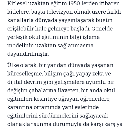
Kitlesel uzaktan eğitim 1950'lerden itibaren
kitlelere, başta televizyon olmak üzere farklı
kanallarla dünyada yaygınlaşarak bugün
erişilebilir hale gelmeye başladı. Genelde
yerleşik okul eğitiminin bilgi işleme
modelinin uzaktan sağlanmasına
dayandırılmıştır.
Ülke olarak, bir yandan dünyada yaşanan
küreselleşme, bilişim çağı, yapay zeka ve
dijital devrim gibi gelişmelere uyumlu bir
değişim çabalarına ilaveten, bir anda okul
eğitimleri kesintiye uğrayan öğrencilere,
karantina ortamında yani evlerinde
eğitimlerini sürdürmelerini sağlayacak
olanaklar sunma durumuyla da karşı karşıya