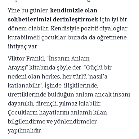
Yine bu günler,
kendimizle olan
sohbetlerimizi derinleştirmek
için iyi bir
dönem olabilir. Kendisiyle pozitif diyaloglar
kurabilmeli çocuklar, burada da öğretmene
ihtiyaç var
Viktor Frankl, “İnsanın Anlam
Arayışı” kitabında şöyle der: “Güçlü bir
nedeni olan herkes, her türlü ‘nasıl'a
katlanabilir”. İşinde, ilişkilerinde,
ürettiklerinde bulduğun anlam ancak insanı
dayanıklı, dirençli, yılmaz kılabilir.
Çocukların hayatlarını anlamlı kılan
bilgilendirme ve yönlendirmeler
yapılmalıdır.