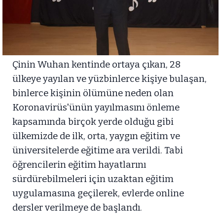
Çinin Wuhan kentinde ortaya çıkan, 28
ülkeye yayılan ve yüzbinlerce kişiye bulaşan,
binlerce kişinin ölümüne neden olan
Koronavirüs'ünün yayılmasını önleme
kapsamında birçok yerde olduğu gibi
ülkemizde de ilk, orta, yaygın eğitim ve
üniversitelerde eğitime ara verildi. Tabi
öğrencilerin eğitim hayatlarını
sürdürebilmeleri için uzaktan eğitim
uygulamasına geçilerek, evlerde online
dersler verilmeye de başlandı.