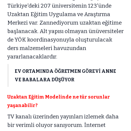
Türkiye'deki 207 üniversitenin 123'ünde
Uzaktan Eğitim Uygulama ve Araştırma
Merkezi var. Zannediyorum uzaktan eğitime
başlanacak. Alt yapısı olmayan ünüversiteler
de YÖK koordinasyonuyla oluşturulacak
ders malzemeleri havuzundan
yararlanacaklardır.
EV ORTAMINDA ÖĞRETMEN GÖREVİ ANNE
VE BABALARA DÜŞÜYOR
Uzaktan Eğitim Modelinde ne tür sorunlar
yaşanabilir?
TV kanalı üzerinden yayınları izlemek daha
bir verimli oluyor sanıyorum. İnternet