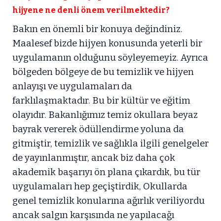
hijyene ne denli önem verilmektedir?
Bakın en önemli bir konuya değindiniz.
Maalesef bizde hijyen konusunda yeterli bir
uygulamanın olduğunu söyleyemeyiz. Ayrıca
bölgeden bölgeye de bu temizlik ve hijyen
anlayışı ve uygulamaları da
farklılaşmaktadır. Bu bir kültür ve eğitim
olayıdır. Bakanlığımız temiz okullara beyaz
bayrak vererek ödüllendirme yoluna da
gitmiştir, temizlik ve sağlıkla ilgili genelgeler
de yayınlanmıştır, ancak biz daha çok
akademik başarıyı ön plana çıkardık, bu tür
uygulamaları hep geçiştirdik, Okullarda
genel temizlik konularına ağırlık veriliyordu
ancak salgın karşısında ne yapılacağı