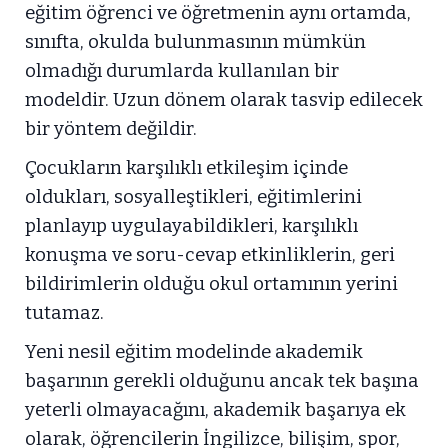
eğitim öğrenci ve öğretmenin aynı ortamda,
sınıfta, okulda bulunmasının mümkün
olmadığı durumlarda kullanılan bir
modeldir. Uzun dönem olarak tasvip edilecek
bir yöntem değildir.
Çocukların karşılıklı etkileşim içinde
oldukları, sosyalleştikleri, eğitimlerini
planlayıp uygulayabildikleri, karşılıklı
konuşma ve soru-cevap etkinliklerin, geri
bildirimlerin olduğu okul ortamının yerini
tutamaz.
Yeni nesil eğitim modelinde akademik
başarının gerekli olduğunu ancak tek başına
yeterli olmayacağını, akademik başarıya ek
olarak, öğrencilerin İngilizce, bilişim, spor,