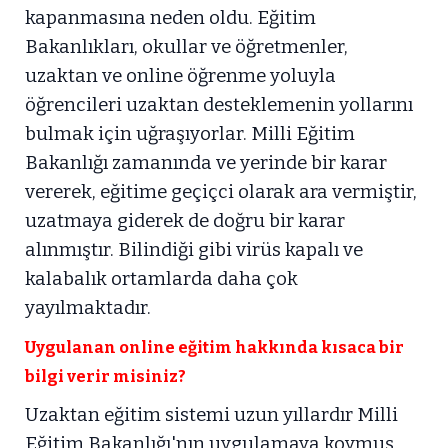
kapanmasına neden oldu. Eğitim
Bakanlıkları, okullar ve öğretmenler,
uzaktan ve online öğrenme yoluyla
öğrencileri uzaktan desteklemenin yollarını
bulmak için uğraşıyorlar. Milli Eğitim
Bakanlığı zamanında ve yerinde bir karar
vererek, eğitime geçiçci olarak ara vermiştir,
uzatmaya giderek de doğru bir karar
alınmıştır. Bilindiği gibi virüs kapalı ve
kalabalık ortamlarda daha çok
yayılmaktadır.
Uygulanan online eğitim hakkında kısaca bir
bilgi verir misiniz?
Uzaktan eğitim sistemi uzun yıllardır Milli
Eğitim Bakanlığı'nın uygulamaya koymuş