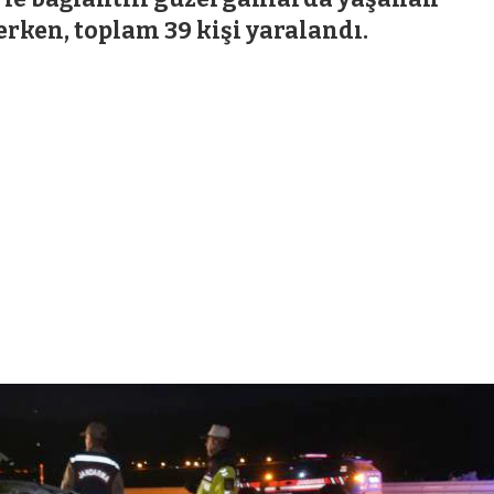
erken, toplam 39 kişi yaralandı.