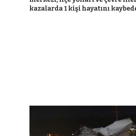
kazalarda 1 kişi hayatını kaybed