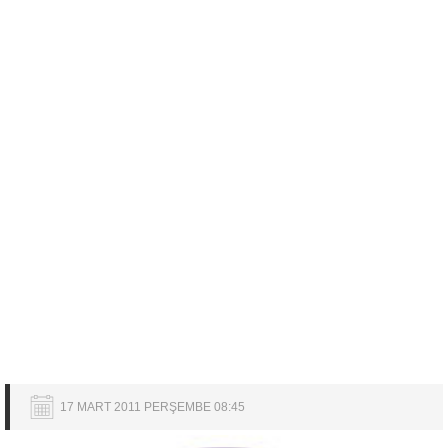
17 MART 2011 PERŞEMBE 08:45