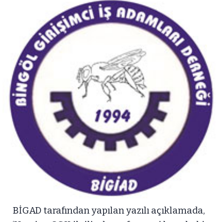
BİGAD tarafından yapılan yazılı açıklamada,