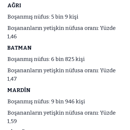
AĞRI
Boşanmış nüfus: 5 bin 9 kişi
Boşananların yetişkin nüfusa oranı: Yüzde
1,46
BATMAN
Boşanmış nüfus: 6 bin 825 kişi
Boşananların yetişkin nüfusa oranı: Yüzde
1,47
MARDİN
Boşanmış nüfus: 9 bin 946 kişi
Boşananların yetişkin nüfusa oranı: Yüzde
1,59