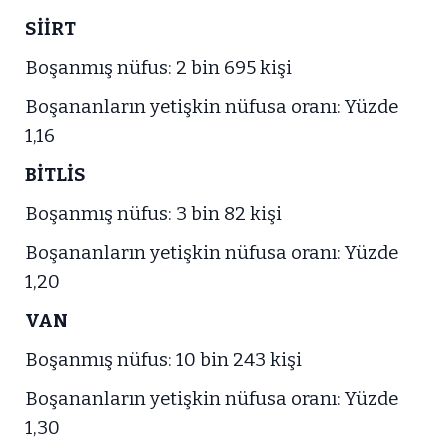
SİİRT
Boşanmış nüfus: 2 bin 695 kişi
Boşananların yetişkin nüfusa oranı: Yüzde
1,16
BİTLİS
Boşanmış nüfus: 3 bin 82 kişi
Boşananların yetişkin nüfusa oranı: Yüzde
1,20
VAN
Boşanmış nüfus: 10 bin 243 kişi
Boşananların yetişkin nüfusa oranı: Yüzde
1,30