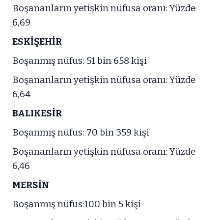
Boşananların yetişkin nüfusa oranı: Yüzde
6,69
ESKİŞEHİR
Boşanmış nüfus: 51 bin 658 kişi
Boşananların yetişkin nüfusa oranı: Yüzde
6,64
BALIKESİR
Boşanmış nüfus: 70 bin 359 kişi
Boşananların yetişkin nüfusa oranı: Yüzde
6,46
MERSİN
Boşanmış nüfus:100 bin 5 kişi