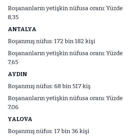
Boşananların yetişkin nüfusa oranı: Yüzde
8,35
ANTALYA
Boşanmış nüfus: 172 bin 182 kişi
Boşananların yetişkin nüfusa oranı: Yüzde
7,65
AYDIN
Boşanmış nüfus: 68 bin 517 kiş
Boşananların yetişkin nüfusa oranı: Yüzde
7,06
YALOVA
Boşanmış nüfus: 17 bin 36 kişi