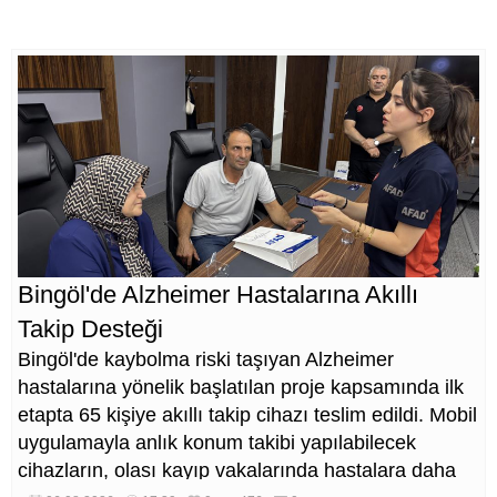
Bingöl'de Alzheimer Hastalarına Akıllı
Takip Desteği
Bingöl'de kaybolma riski taşıyan Alzheimer
hastalarına yönelik başlatılan proje kapsamında ilk
etapta 65 kişiye akıllı takip cihazı teslim edildi. Mobil
uygulamayla anlık konum takibi yapılabilecek
cihazların, olası kayıp vakalarında hastalara daha