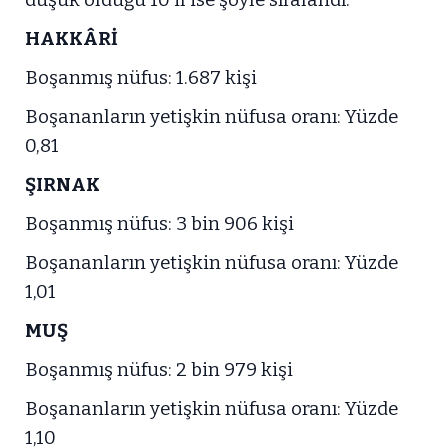
HAKKÂRİ
Boşanmış nüfus: 1.687 kişi
Boşananların yetişkin nüfusa oranı: Yüzde
0,81
ŞIRNAK
Boşanmış nüfus: 3 bin 906 kişi
Boşananların yetişkin nüfusa oranı: Yüzde
1,01
MUŞ
Boşanmış nüfus: 2 bin 979 kişi
Boşananların yetişkin nüfusa oranı: Yüzde
1,10