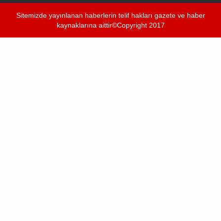
Sitemizde yayınlanan haberlerin telif hakları gazete ve haber
kaynaklarına aittir©Copyright 2017