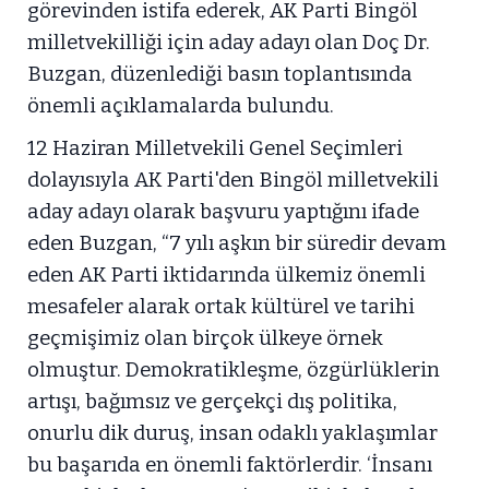
görevinden istifa ederek, AK Parti Bingöl
milletvekilliği için aday adayı olan Doç Dr.
Buzgan, düzenlediği basın toplantısında
önemli açıklamalarda bulundu.
12 Haziran Milletvekili Genel Seçimleri
dolayısıyla AK Parti'den Bingöl milletvekili
aday adayı olarak başvuru yaptığını ifade
eden Buzgan, “7 yılı aşkın bir süredir devam
eden AK Parti iktidarında ülkemiz önemli
mesafeler alarak ortak kültürel ve tarihi
geçmişimiz olan birçok ülkeye örnek
olmuştur. Demokratikleşme, özgürlüklerin
artışı, bağımsız ve gerçekçi dış politika,
onurlu dik duruş, insan odaklı yaklaşımlar
bu başarıda en önemli faktörlerdir. ‘İnsanı