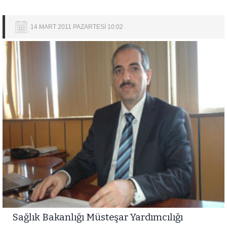
14 MART 2011 PAZARTESİ 10:02
Sağlık Bakanlığı Müsteşar Yardımcılığı