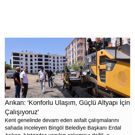
Arıkan: 'Konforlu Ulaşım, Güçlü Altyapı İçin
Çalışıyoruz'
Kent genelinde devam eden asfalt çalışmalarını
sahada inceleyen Bingöl Belediye Başkanı Erdal