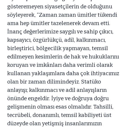
gösteremeyen siyasetçilerin de olduğunu
söyleyerek, “Zaman zaman ümitler tükendi
ama hep ümitler tazelenerek devam etti.
İnanç değerlerimize saygılı ve sahip çıkıcı,
kapsayıcı, özgürlükçü, adil, kalkınmacı,
birleştirici, bölgecilik yapmayan, temsil
edilmeyen kesimlerin de hak ve hukuklarını
koruyan ve imkânları daha verimli olarak
kullanan yaklaşımlara daha çok ihtiyacımız
olan bir zaman dilimindeyiz. Statüko
anlayışı; kalkınmacı ve adil anlayışların
önünde engeldir. İyiye ve doğruya doğru
gelişmenin olması esas olmalıdır. Tahsilli,
tecrübeli, donanımlı, temsil kabiliyeti üst
düzeyde olan yetişmiş insanlarımızın