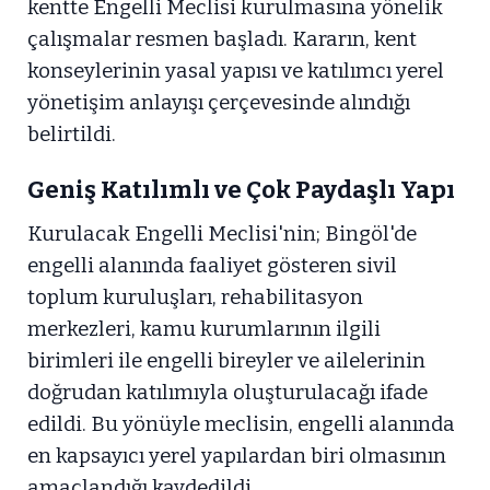
kentte Engelli Meclisi kurulmasına yönelik
çalışmalar resmen başladı. Kararın, kent
konseylerinin yasal yapısı ve katılımcı yerel
yönetişim anlayışı çerçevesinde alındığı
belirtildi.
Geniş Katılımlı ve Çok Paydaşlı Yapı
Kurulacak Engelli Meclisi'nin; Bingöl'de
engelli alanında faaliyet gösteren sivil
toplum kuruluşları, rehabilitasyon
merkezleri, kamu kurumlarının ilgili
birimleri ile engelli bireyler ve ailelerinin
doğrudan katılımıyla oluşturulacağı ifade
edildi. Bu yönüyle meclisin, engelli alanında
en kapsayıcı yerel yapılardan biri olmasının
amaçlandığı kaydedildi.