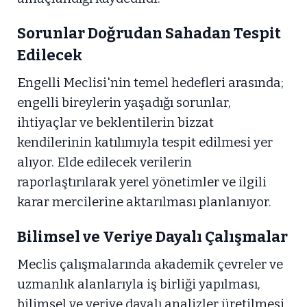
Sorunlar Doğrudan Sahadan Tespit
Edilecek
Engelli Meclisi'nin temel hedefleri arasında;
engelli bireylerin yaşadığı sorunlar,
ihtiyaçlar ve beklentilerin bizzat
kendilerinin katılımıyla tespit edilmesi yer
alıyor. Elde edilecek verilerin
raporlaştırılarak yerel yönetimler ve ilgili
karar mercilerine aktarılması planlanıyor.
Bilimsel ve Veriye Dayalı Çalışmalar
Meclis çalışmalarında akademik çevreler ve
uzmanlık alanlarıyla iş birliği yapılması,
bilimsel ve veriye dayalı analizler üretilmesi