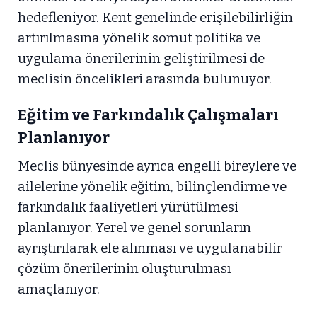
hedefleniyor. Kent genelinde erişilebilirliğin
artırılmasına yönelik somut politika ve
uygulama önerilerinin geliştirilmesi de
meclisin öncelikleri arasında bulunuyor.
Eğitim ve Farkındalık Çalışmaları
Planlanıyor
Meclis bünyesinde ayrıca engelli bireylere ve
ailelerine yönelik eğitim, bilinçlendirme ve
farkındalık faaliyetleri yürütülmesi
planlanıyor. Yerel ve genel sorunların
ayrıştırılarak ele alınması ve uygulanabilir
çözüm önerilerinin oluşturulması
amaçlanıyor.