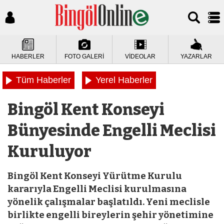
HABERLER
FOTO GALERİ
VİDEOLAR
YAZARLAR
Tüm Haberler
Yerel Haberler
Bingöl Kent Konseyi
Bünyesinde Engelli Meclisi
Kuruluyor
Bingöl Kent Konseyi Yürütme Kurulu
kararıyla Engelli Meclisi kurulmasına
yönelik çalışmalar başlatıldı. Yeni meclisle
birlikte engelli bireylerin şehir yönetimine