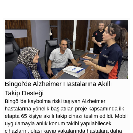
Bingöl'de Alzheimer Hastalarına Akıllı
Takip Desteği
Bingöl'de kaybolma riski taşıyan Alzheimer
hastalarına yönelik başlatılan proje kapsamında ilk
etapta 65 kişiye akıllı takip cihazı teslim edildi. Mobil
uygulamayla anlık konum takibi yapılabilecek
cihazların, olası kayıp vakalarında hastalara daha