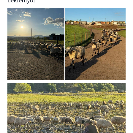
bekleniyor.