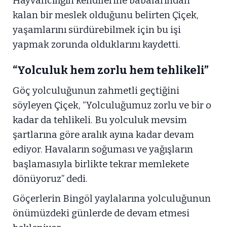
Hayvancılığın kendilerine babalarından
kalan bir meslek olduğunu belirten Çiçek,
yaşamlarını sürdürebilmek için bu işi
yapmak zorunda olduklarını kaydetti.
“Yolculuk hem zorlu hem tehlikeli”
Göç yolculuğunun zahmetli geçtiğini
söyleyen Çiçek, “Yolculuğumuz zorlu ve bir o
kadar da tehlikeli. Bu yolculuk mevsim
şartlarına göre aralık ayına kadar devam
ediyor. Havaların soğuması ve yağışların
başlamasıyla birlikte tekrar memlekete
dönüyoruz” dedi.
Göçerlerin Bingöl yaylalarına yolculuğunun
önümüzdeki günlerde de devam etmesi