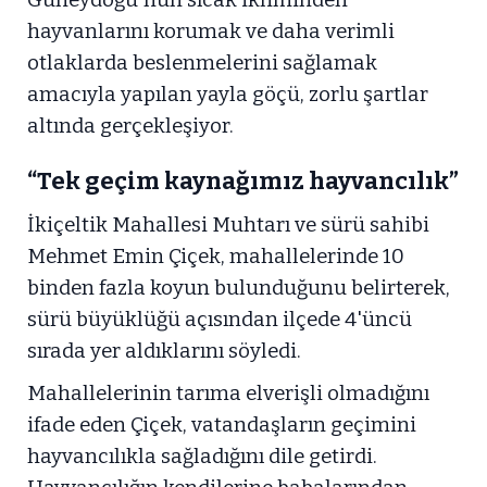
hayvanlarını korumak ve daha verimli
otlaklarda beslenmelerini sağlamak
amacıyla yapılan yayla göçü, zorlu şartlar
altında gerçekleşiyor.
“Tek geçim kaynağımız hayvancılık”
İkiçeltik Mahallesi Muhtarı ve sürü sahibi
Mehmet Emin Çiçek, mahallelerinde 10
binden fazla koyun bulunduğunu belirterek,
sürü büyüklüğü açısından ilçede 4'üncü
sırada yer aldıklarını söyledi.
Mahallelerinin tarıma elverişli olmadığını
ifade eden Çiçek, vatandaşların geçimini
hayvancılıkla sağladığını dile getirdi.