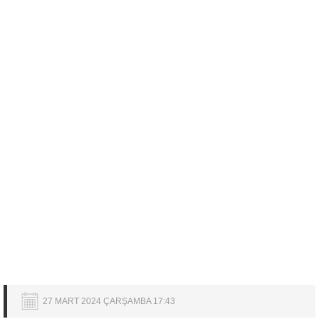
27 MART 2024 ÇARŞAMBA 17:43