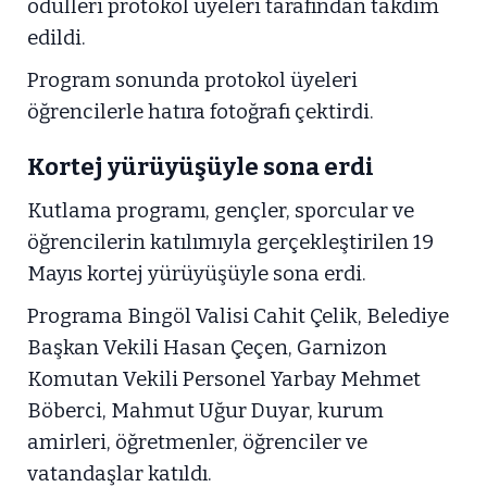
ödülleri protokol üyeleri tarafından takdim
edildi.
Program sonunda protokol üyeleri
öğrencilerle hatıra fotoğrafı çektirdi.
Kortej yürüyüşüyle sona erdi
Kutlama programı, gençler, sporcular ve
öğrencilerin katılımıyla gerçekleştirilen 19
Mayıs kortej yürüyüşüyle sona erdi.
Programa Bingöl Valisi Cahit Çelik, Belediye
Başkan Vekili Hasan Çeçen, Garnizon
Komutan Vekili Personel Yarbay Mehmet
Böberci, Mahmut Uğur Duyar, kurum
amirleri, öğretmenler, öğrenciler ve
vatandaşlar katıldı.