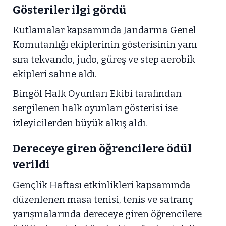
Gösteriler ilgi gördü
Kutlamalar kapsamında Jandarma Genel
Komutanlığı ekiplerinin gösterisinin yanı
sıra tekvando, judo, güreş ve step aerobik
ekipleri sahne aldı.
Bingöl Halk Oyunları Ekibi tarafından
sergilenen halk oyunları gösterisi ise
izleyicilerden büyük alkış aldı.
Dereceye giren öğrencilere ödül
verildi
Gençlik Haftası etkinlikleri kapsamında
düzenlenen masa tenisi, tenis ve satranç
yarışmalarında dereceye giren öğrencilere