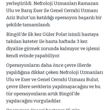
yerleştirildi. Nefroloji Uzmanları Ramazan
Ulu ve Barış Eser ile Genel Cerrahi Uzmanı
Aziz Bulut'un katıldığı operasyon başarılı bir
şekilde tamamlandı.
Bingöl'de ilk kez Güler Polat isimli hastaya
takılan kateter ile hasta haftada 3 kez
diyalize girmek zorunda kalmıyor ve işlemi
kendi evinde yapabiliyor.
Operasyonların daha önce çevre illerde
yapıldığına dikkat çeken Nefroloji Uzmanları
Ulu ve Eser ve Genel Cerrahi Uzmanı Bulut,
çevre illere sevklerin yapılmayacağını ve bu
tür operasyonların artık Bingöl'de
yapılacağını vurguladılar.