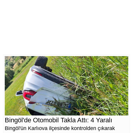
Bingöl'de Otomobil Takla Attı: 4 Yaralı
Bingöl'ün Karlıova ilçesinde kontrolden çıkarak