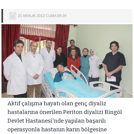
21 ARALIK 2012 CUMA 09:28
Aktif çalışma hayatı olan genç diyaliz
hastalarına önerilen Periton diyalizi Bingöl
Devlet Hastanesi'nde yapılan başarılı
operasyonla hastanın karın bölgesine