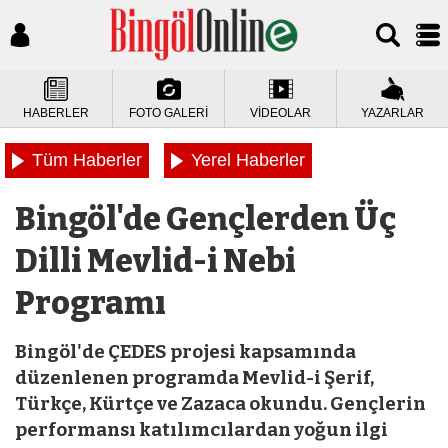
HABERLER
FOTO GALERİ
VİDEOLAR
YAZARLAR
Tüm Haberler
Yerel Haberler
Bingöl'de Gençlerden Üç
Dilli Mevlid-i Nebi
Programı
Bingöl'de ÇEDES projesi kapsamında
düzenlenen programda Mevlid-i Şerif,
Türkçe, Kürtçe ve Zazaca okundu. Gençlerin
performansı katılımcılardan yoğun ilgi