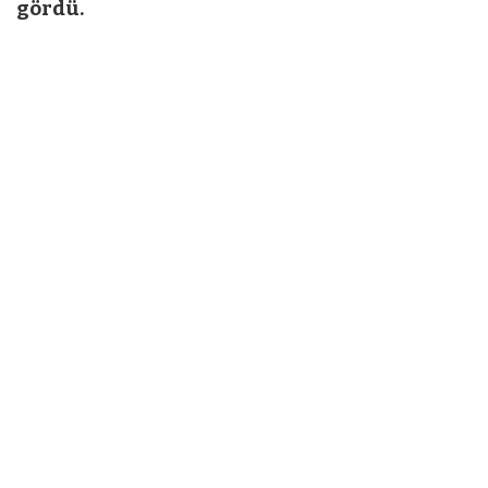
gördü.