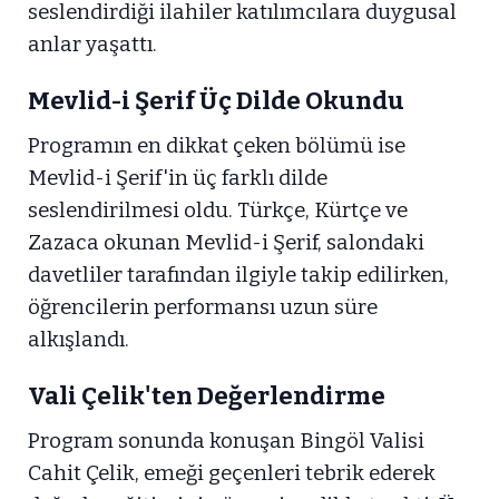
seslendirdiği ilahiler katılımcılara duygusal
anlar yaşattı.
Mevlid-i Şerif Üç Dilde Okundu
Programın en dikkat çeken bölümü ise
Mevlid-i Şerif'in üç farklı dilde
seslendirilmesi oldu. Türkçe, Kürtçe ve
Zazaca okunan Mevlid-i Şerif, salondaki
davetliler tarafından ilgiyle takip edilirken,
öğrencilerin performansı uzun süre
alkışlandı.
Vali Çelik'ten Değerlendirme
Program sonunda konuşan Bingöl Valisi
Cahit Çelik, emeği geçenleri tebrik ederek