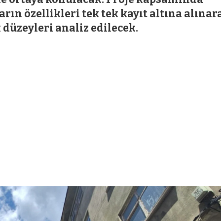
ın özellikleri tek tek kayıt altına alınar
 düzeyleri analiz edilecek.