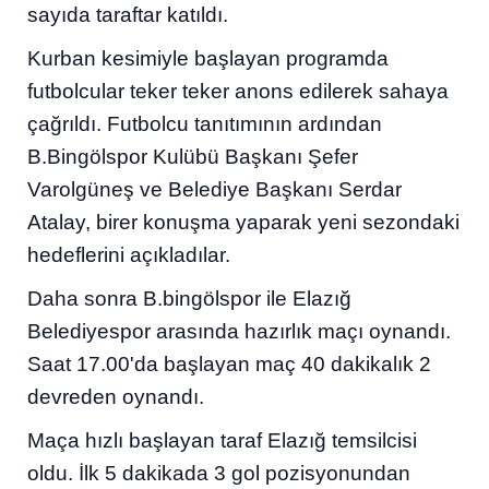
sayıda taraftar katıldı.
Kurban kesimiyle başlayan programda
futbolcular teker teker anons edilerek sahaya
çağrıldı. Futbolcu tanıtımının ardından
B.Bingölspor Kulübü Başkanı Şefer
Varolgüneş ve Belediye Başkanı Serdar
Atalay, birer konuşma yaparak yeni sezondaki
hedeflerini açıkladılar.
Daha sonra B.bingölspor ile Elazığ
Belediyespor arasında hazırlık maçı oynandı.
Saat 17.00'da başlayan maç 40 dakikalık 2
devreden oynandı.
Maça hızlı başlayan taraf Elazığ temsilcisi
oldu. İlk 5 dakikada 3 gol pozisyonundan