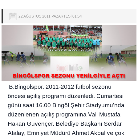
22 AĞUSTOS 2011 PAZARTESİ 01:54
B.Bingölspor, 2011-2012 futbol sezonu
öncesi açılış programı düzenledi. Cumartesi
günü saat 16.00 Bingöl Şehir Stadyumu'nda
düzenlenen açılış programına Vali Mustafa
Hakan Güvençer, Belediye Başkanı Serdar
Atalay, Emniyet Müdürü Ahmet Akbal ve çok