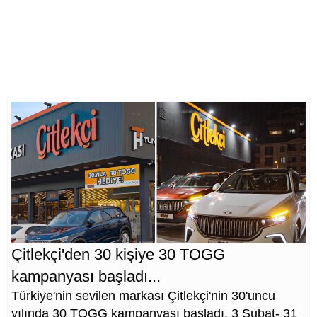
Çitlekçi'den 30 kişiye 30 TOGG
kampanyası başladı...
Türkiye'nin sevilen markası Çitlekçi'nin 30'uncu
yılında 30 TOGG kampanyası başladı. 3 Şubat- 31