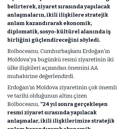
belirterek, ziyaret sırasında yapılacak
anlaşmaların, ikili ilişkilere stratejik
anlam kazandırarak ekonomik,
diplomatik, sosyo-kültürel alanında iş
birliğini güçlendireceğini söyledi.
Bolboceanu, Cumhurbaşkanı Erdoğan'ın
Moldova'ya bugünkü resmi ziyaretinin iki
ülke ilişkileri açısından önemini AA
muhabirine değerlendirdi.
Erdoğan'ın Moldova ziyaretinin çok önemli
ve tarihi olduğunun altını çizen
Bolboceanu,
"24 yıl sonra gerçekleşen
resmi ziyaret sırasında yapılacak
anlaşmalar, ikili ilişkilerimize stratejik