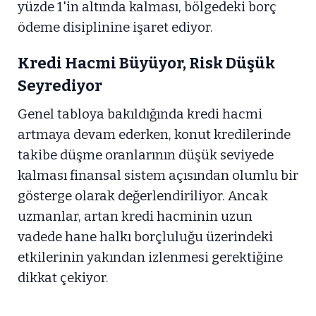
yüzde 1'in altında kalması, bölgedeki borç
ödeme disiplinine işaret ediyor.
Kredi Hacmi Büyüyor, Risk Düşük
Seyrediyor
Genel tabloya bakıldığında kredi hacmi
artmaya devam ederken, konut kredilerinde
takibe düşme oranlarının düşük seviyede
kalması finansal sistem açısından olumlu bir
gösterge olarak değerlendiriliyor. Ancak
uzmanlar, artan kredi hacminin uzun
vadede hane halkı borçluluğu üzerindeki
etkilerinin yakından izlenmesi gerektiğine
dikkat çekiyor.