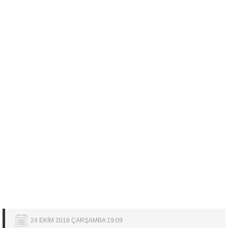
24 EKİM 2018 ÇARŞAMBA 19:09