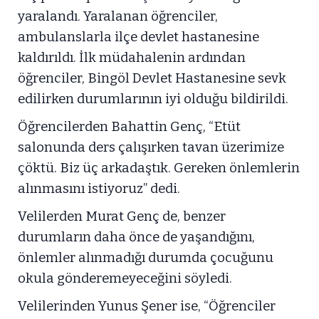
yaralandı. Yaralanan öğrenciler,
ambulanslarla ilçe devlet hastanesine
kaldırıldı. İlk müdahalenin ardından
öğrenciler, Bingöl Devlet Hastanesine sevk
edilirken durumlarının iyi olduğu bildirildi.
Öğrencilerden Bahattin Genç, “Etüt
salonunda ders çalışırken tavan üzerimize
çöktü. Biz üç arkadaştık. Gereken önlemlerin
alınmasını istiyoruz” dedi.
Velilerden Murat Genç de, benzer
durumların daha önce de yaşandığını,
önlemler alınmadığı durumda çocuğunu
okula gönderemeyeceğini söyledi.
Velilerinden Yunus Şener ise, “Öğrenciler