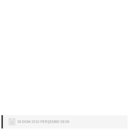
28 EKİM 2010 PERŞEMBE 09:06