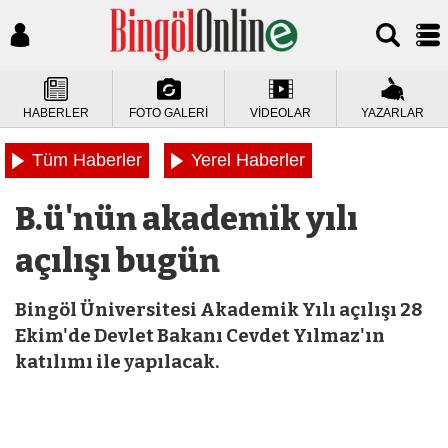
HABERLER
FOTO GALERİ
VİDEOLAR
YAZARLAR
Tüm Haberler
Yerel Haberler
B.ü'nün akademik yılı
açılışı bugün
Bingöl Üniversitesi Akademik Yılı açılışı 28
Ekim'de Devlet Bakanı Cevdet Yılmaz'ın
katılımı ile yapılacak.