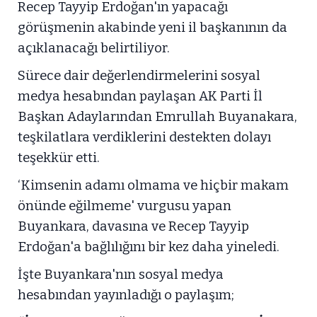
Recep Tayyip Erdoğan'ın yapacağı
görüşmenin akabinde yeni il başkanının da
açıklanacağı belirtiliyor.
Sürece dair değerlendirmelerini sosyal
medya hesabından paylaşan AK Parti İl
Başkan Adaylarından Emrullah Buyanakara,
teşkilatlara verdiklerini destekten dolayı
teşekkür etti.
‘Kimsenin adamı olmama ve hiçbir makam
önünde eğilmeme' vurgusu yapan
Buyankara, davasına ve Recep Tayyip
Erdoğan'a bağlılığını bir kez daha yineledi.
İşte Buyankara'nın sosyal medya
hesabından yayınladığı o paylaşım;