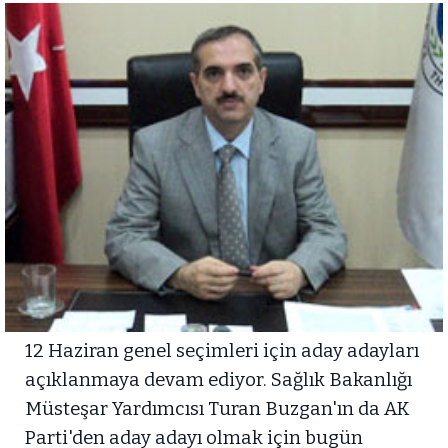
12 Haziran genel seçimleri için aday adayları
açıklanmaya devam ediyor. Sağlık Bakanlığı
Müsteşar Yardımcısı Turan Buzgan'ın da AK
Parti'den aday adayı olmak için bugün