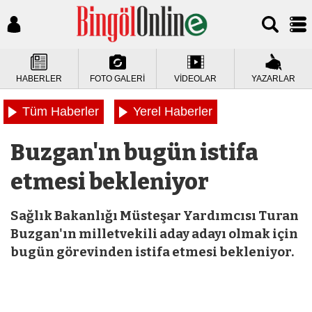
HABERLER
FOTO GALERİ
VİDEOLAR
YAZARLAR
Tüm Haberler
Yerel Haberler
Buzgan'ın bugün istifa
etmesi bekleniyor
Sağlık Bakanlığı Müsteşar Yardımcısı Turan
Buzgan'ın milletvekili aday adayı olmak için
bugün görevinden istifa etmesi bekleniyor.