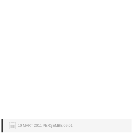
10 MART 2011 PERŞEMBE 09:01