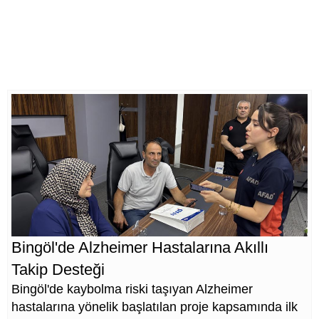
Bingöl'de Alzheimer Hastalarına Akıllı
Takip Desteği
Bingöl'de kaybolma riski taşıyan Alzheimer
hastalarına yönelik başlatılan proje kapsamında ilk