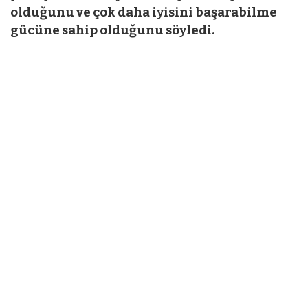
olduğunu ve çok daha iyisini başarabilme
gücüne sahip olduğunu söyledi.