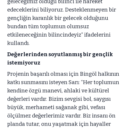
geleceğimiz olduğu bilinci ile hareket
edeceklerini biliyoruz. Desteklenmeyen bir
gençliğin karanlık bir gelecek olduğunu
bundan tüm toplumun olumsuz
etkileneceğinin bilincindeyiz” ifadelerini
kullandı.
Değerlerinden soyutlanmış bir gençlik
istemiyoruz
Projenin başarılı olması için Bingöl halkının
katkı sunmasını isteyen Sarı: “Her toplumun
kendine özgü manevi, ahlaki ve kültürel
değerleri vardır. Bizim sevgisi bol, saygısı
büyük, merhameti sağanak gibi, vefası
ölçülmez değerlerimiz vardır. Biz insanı ön
planda tutar, onu yaşatmak için hayaller