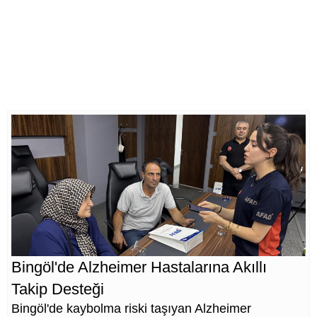
Bingöl'de Alzheimer Hastalarına Akıllı
Takip Desteği
Bingöl'de kaybolma riski taşıyan Alzheimer