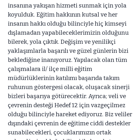
insanına yakışan hizmeti sunmak için yola
koyulduk. Eğitim hakkının kutsal ve her
insanın hakkı olduğu bilinciyle hiç kimseyi
dışlamadan yapabileceklerimizin olduğunu
bilerek, yola çıktık. Değişim ve yenilikçi
yaklaşımlarla başarılı ve güzel günlerin bizi
beklediğine inanıyoruz. Yapılacak olan tüm
çalışmalara il/ ilçe milli eğitim
müdürlüklerinin katılımı başarıda takım
ruhunun göstergesi olacak, oluşacak sinerji
bizleri başarıya götürecektir. Ayrıca; veli ve
çevrenin desteği Hedef 12 için vazgeçilmez
olduğu bilinciyle hareket ediyoruz. Biz veliler
dışındaki çevrenin de eğitime ciddi destekler
sunabilecekleri, çocuklarımızın ortak