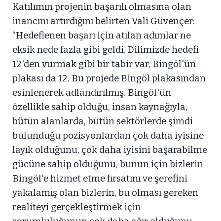
Katılımın projenin başarılı olmasına olan
inancını artırdığını belirten Vali Güvençer:
“Hedeflenen başarı için atılan adımlar ne
eksik nede fazla gibi geldi. Dilimizde hedefi
12'den vurmak gibi bir tabir var, Bingöl'ün
plakası da 12. Bu projede Bingöl plakasından
esinlenerek adlandırılmış. Bingöl'ün
özellikle sahip olduğu, insan kaynağıyla,
bütün alanlarda, bütün sektörlerde şimdi
bulunduğu pozisyonlardan çok daha iyisine
layık olduğunu, çok daha iyisini başarabilme
gücüne sahip olduğunu, bunun için bizlerin
Bingöl'e hizmet etme fırsatını ve şerefini
yakalamış olan bizlerin, bu olması gereken
realiteyi gerçekleştirmek için