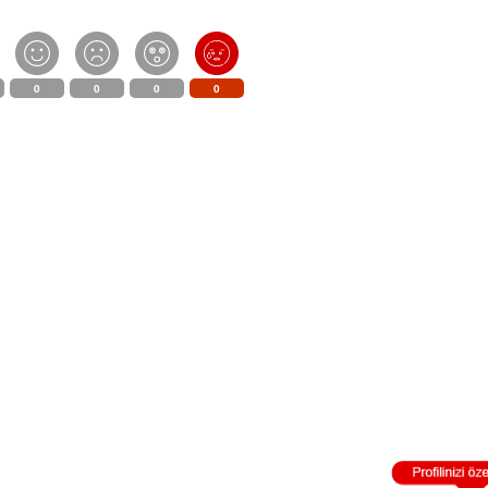
0
0
0
0