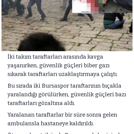
İki takım taraftarları arasında kavga
yaşanırken, güvenlik güçleri biber gazı
sıkarak taraftarları uzaklaştırmaya çalıştı.
Bu sırada iki Bursaspor taraftarının bıçakla
yaralandığı görülürken, güvenlik güçleri bazı
taraftarları gözaltına aldı.
Yaralanan taraftarlar bir süre sonra gelen
ambulansla hastaneye kaldırıldı.