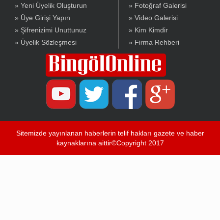
» Yeni Üyelik Oluşturun
» Fotoğraf Galerisi
» Üye Girişi Yapın
» Video Galerisi
» Şifrenizimi Unuttunuz
» Kim Kimdir
» Üyelik Sözleşmesi
» Firma Rehberi
Sitemizde yayınlanan haberlerin telif hakları gazete ve haber
kaynaklarına aittir©Copyright 2017