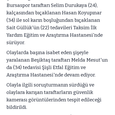
Bursaspor taraftarı Selim Durukaya (24),
kalçasından bıçaklanan Hasan Koyupınar
(34) ile sol karın boşluğundan bıçaklanan
Sait Güllük'ün (22) tedavileri Taksim İlk
Yardım Eğitim ve Araştırma Hastanesi'nde
sürüyor.
Olaylarda başına isabet eden şişeyle
yaralanan Beşiktaş taraftarı Melda Mesut'un
da (34) tedavisi Şişli Etfal Eğitim ve
Araştırma Hastanesi'nde devam ediyor.
Olayla ilgili soruşturmanın sürdüğü ve
olaylara karışan taraftarların güvenlik
kamerası görüntülerinden tespit edileceği
bildirildi.