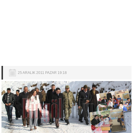
25 ARALIK 2011 PAZAR 19:18