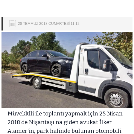
28 TEMMUZ 2018 CUMARTESİ 11:12
Müvekkili ile toplantı yapmak için 25 Nisan
2018'de Nişantaşı'na giden avukat İlker
Atamer'in, park halinde bulunan otomobili