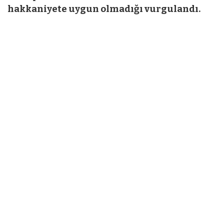
hakkaniyete uygun olmadığı vurgulandı.