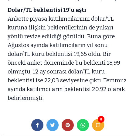
Dolar/TL beklentisi 19'u aştı
Ankette piyasa katılımcılarının dolar/TL
kuruna ilişkin beklentilerinin de yukarı
yönlü revize edildiği görüldü. Buna göre
Ağustos ayında katılımcıların yıl sonu
dolar/TL kuru beklentisi 19,65 oldu. Bir
önceki anket döneminde bu beklenti 18,99
olmuştu. 12 ay sonrası dolar/TL kuru
beklentisi ise 22,03 seviyesine çıktı. Temmuz
ayında katılımcıların beklentisi 20,92 olarak
belirlenmişti.
0