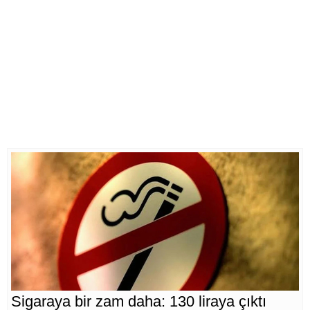
Sigaraya bir zam daha: 130 liraya çıktı