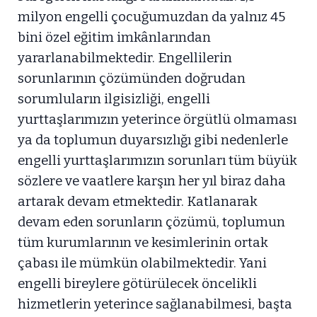
milyon engelli çocuğumuzdan da yalnız 45
bini özel eğitim imkânlarından
yararlanabilmektedir. Engellilerin
sorunlarının çözümünden doğrudan
sorumluların ilgisizliği, engelli
yurttaşlarımızın yeterince örgütlü olmaması
ya da toplumun duyarsızlığı gibi nedenlerle
engelli yurttaşlarımızın sorunları tüm büyük
sözlere ve vaatlere karşın her yıl biraz daha
artarak devam etmektedir. Katlanarak
devam eden sorunların çözümü, toplumun
tüm kurumlarının ve kesimlerinin ortak
çabası ile mümkün olabilmektedir. Yani
engelli bireylere götürülecek öncelikli
hizmetlerin yeterince sağlanabilmesi, başta