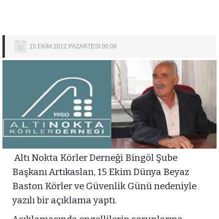
15 EKİM 2012 PAZARTESİ 00:06
Altı Nokta Körler Derneği Bingöl Şube
Başkanı Artıkaslan, 15 Ekim Dünya Beyaz
Baston Körler ve Güvenlik Günü nedeniyle
yazılı bir açıklama yaptı.