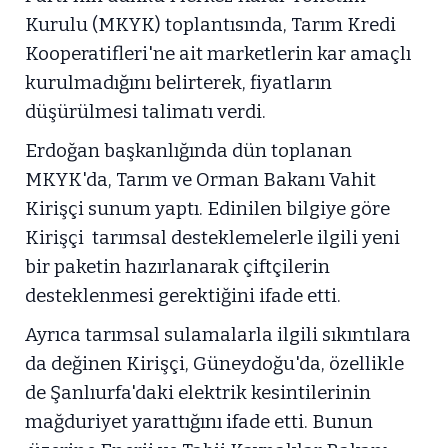
Kurulu (MKYK) toplantısında, Tarım Kredi
Kooperatifleri'ne ait marketlerin kar amaçlı
kurulmadığını belirterek, fiyatların
düşürülmesi talimatı verdi.
Erdoğan başkanlığında dün toplanan
MKYK'da, Tarım ve Orman Bakanı Vahit
Kirişçi sunum yaptı. Edinilen bilgiye göre
Kirişçi tarımsal desteklemelerle ilgili yeni
bir paketin hazırlanarak çiftçilerin
desteklenmesi gerektiğini ifade etti.
Ayrıca tarımsal sulamalarla ilgili sıkıntılara
da değinen Kirişçi, Güneydoğu'da, özellikle
de Şanlıurfa'daki elektrik kesintilerinin
mağduriyet yarattığını ifade etti. Bunun