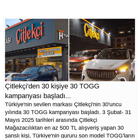
Çitlekçi'den 30 kişiye 30 TOGG
kampanyası başladı...
Türkiye'nin sevilen markası Çitlekçi'nin 30'uncu
yılında 30 TOGG kampanyası başladı. 3 Şubat- 31
Mayıs 2025 tarihleri arasında Çitlekçi
Mağazacılıktan en az 500 TL alışveriş yapan 30
şanslı kişi, Türkiye'nin gururu son model TOGG'ların